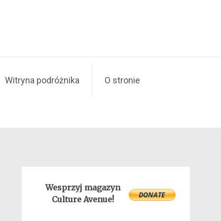
Witryna podróżnika
O stronie
Wesprzyj magazyn
Culture Avenue!