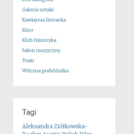
Galeria sztuki
Kawiarnia literacka
Kino
Klub historyka
Salon muzyczny
Teatr
Witryna podróżnika
Tagi
Aleksandra Ziółkowska-