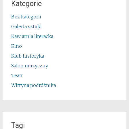
Kategorie
Bez kategorii
Galeria sztuki
Kawiarnia literacka
Kino
Klub historyka
Salon muzyczny
Teatr
Witryna podróżnika
Tagi