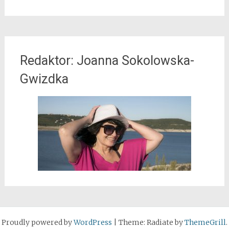
Redaktor: Joanna Sokolowska-
Gwizdka
Proudly powered by
WordPress
|
Theme: Radiate by
ThemeGrill
.