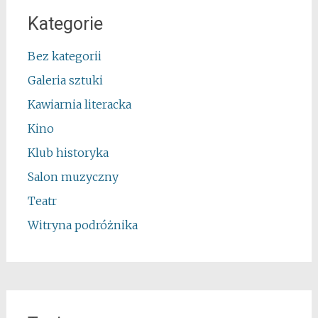
Kategorie
Bez kategorii
Galeria sztuki
Kawiarnia literacka
Kino
Klub historyka
Salon muzyczny
Teatr
Witryna podróżnika