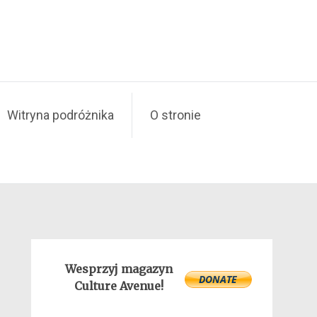
Witryna podróżnika
O stronie
Wesprzyj magazyn
Culture Avenue!