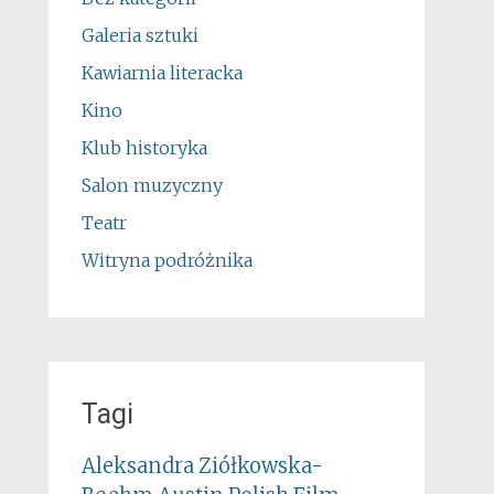
Galeria sztuki
Kawiarnia literacka
Kino
Klub historyka
Salon muzyczny
Teatr
Witryna podróżnika
Tagi
Aleksandra Ziółkowska-