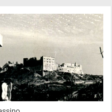
assino