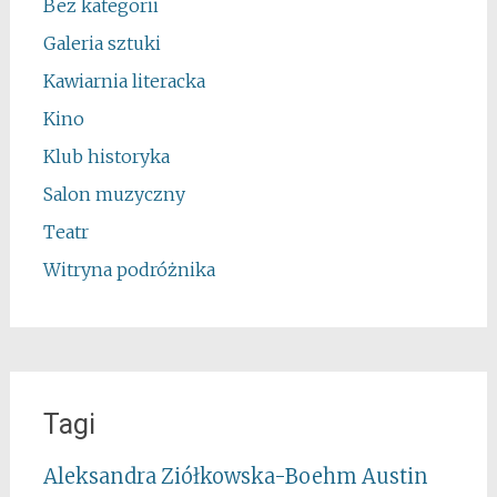
Bez kategorii
Galeria sztuki
Kawiarnia literacka
Kino
Klub historyka
Salon muzyczny
Teatr
Witryna podróżnika
Tagi
Aleksandra Ziółkowska-Boehm
Austin