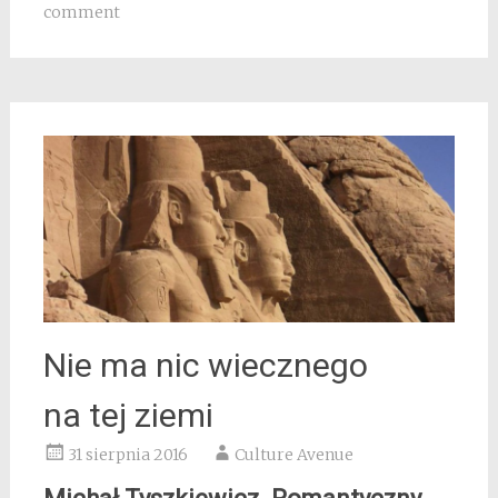
comment
Nie ma nic wiecznego
na tej ziemi
31 sierpnia 2016
Culture Avenue