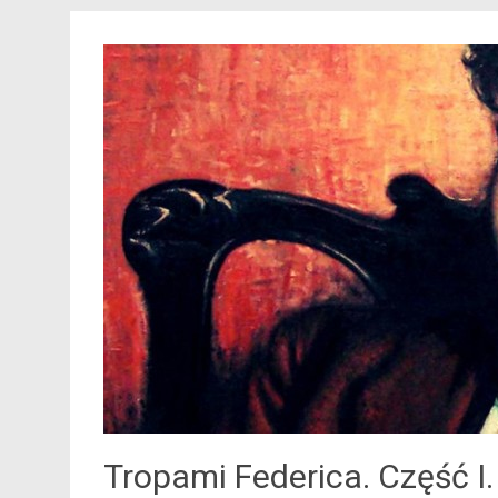
Tropami Federica. Część I.