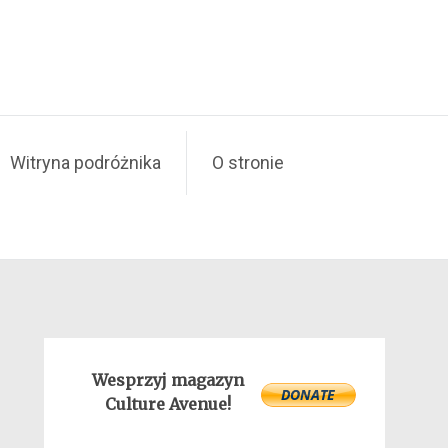
Witryna podróżnika
O stronie
Wesprzyj magazyn
Culture Avenue!