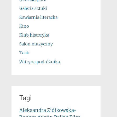
Galeria sztuki
Kawiarnia literacka
Kino
Klub historyka
Salon muzyczny
Teatr
Witryna podróżnika
Tagi
Aleksandra Ziółkowska-