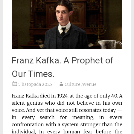
Franz Kafka. A Prophet of
Our Times.
5 listopada 2025
Culture Avenue
Franz Kafka died in 1924, at the age of only 40. A
silent genius who did not believe in his own
voice. And yet that voice still resonates today —
in every search for meaning, in every
confrontation with a system stronger than the
individual, in every human fear before the