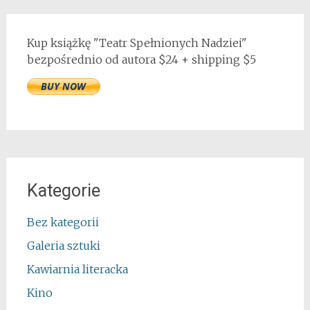
Kup książkę "Teatr Spełnionych Nadziei"
bezpośrednio od autora $24 + shipping $5
Kategorie
Bez kategorii
Galeria sztuki
Kawiarnia literacka
Kino