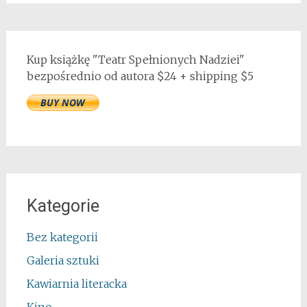
Kup książkę "Teatr Spełnionych Nadziei"
bezpośrednio od autora $24 + shipping $5
Kategorie
Bez kategorii
Galeria sztuki
Kawiarnia literacka