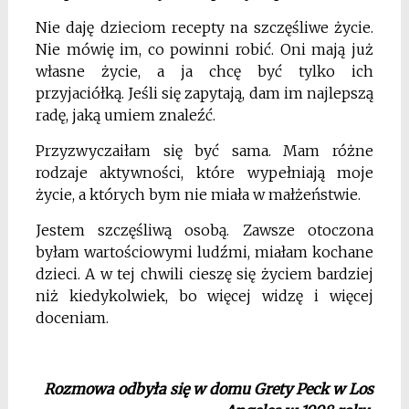
Nie daję dzieciom recepty na szczęśliwe życie.
Nie mówię im, co powinni robić. Oni mają już
własne życie, a ja chcę być tylko ich
przyjaciółką. Jeśli się zapytają, dam im najlepszą
radę, jaką umiem znaleźć.
Przyzwyczaiłam się być sama. Mam różne
rodzaje aktywności, które wypełniają moje
życie, a których bym nie miała w małżeństwie.
Jestem szczęśliwą osobą. Zawsze otoczona
byłam wartościowymi ludźmi, miałam kochane
dzieci. A w tej chwili cieszę się życiem bardziej
niż kiedykolwiek, bo więcej widzę i więcej
doceniam.
Rozmowa odbyła się w domu Grety Peck w Los