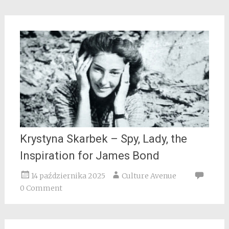
Krystyna Skarbek – Spy, Lady, the
Inspiration for James Bond
14 października 2025
Culture Avenue
0 Comment