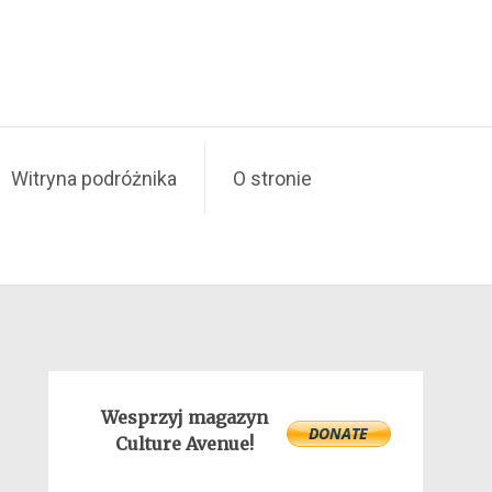
Witryna podróżnika
O stronie
Wesprzyj magazyn
Culture Avenue!