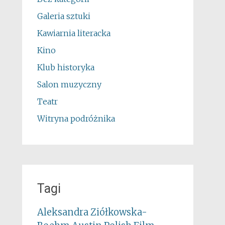
Galeria sztuki
Kawiarnia literacka
Kino
Klub historyka
Salon muzyczny
Teatr
Witryna podróżnika
Tagi
Aleksandra Ziółkowska-