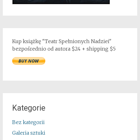
Kup książkę "Teatr Spełnionych Nadziei"
bezpośrednio od autora $24 + shipping $5
Kategorie
Bez kategorii
Galeria sztuki