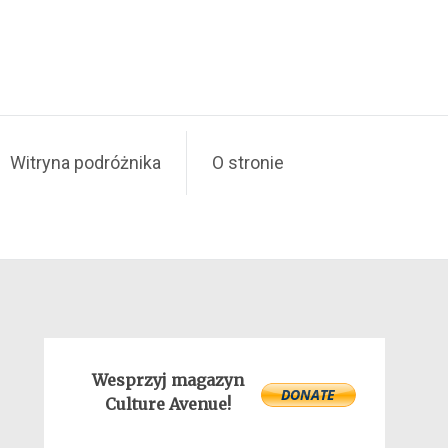
Witryna podróżnika
O stronie
Wesprzyj magazyn
Culture Avenue!