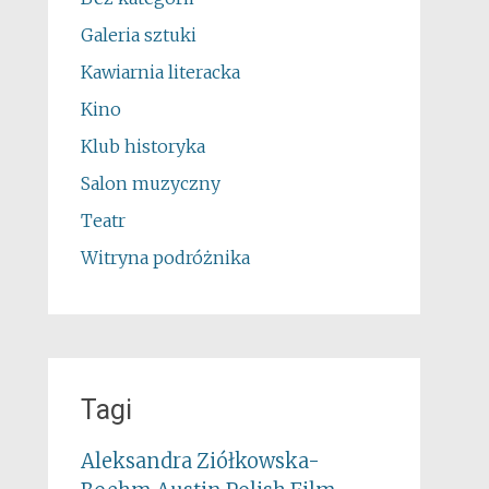
Galeria sztuki
Kawiarnia literacka
Kino
Klub historyka
Salon muzyczny
Teatr
Witryna podróżnika
Tagi
Aleksandra Ziółkowska-