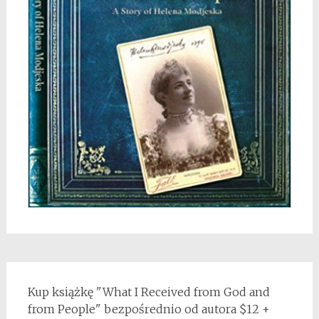
Kup książkę "What I Received from God and
from People" bezpośrednio od autora $12 +