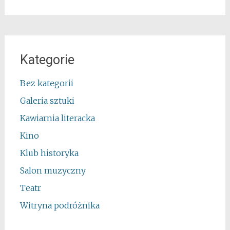
Kategorie
Bez kategorii
Galeria sztuki
Kawiarnia literacka
Kino
Klub historyka
Salon muzyczny
Teatr
Witryna podróżnika