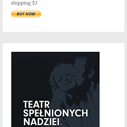
shipping $3