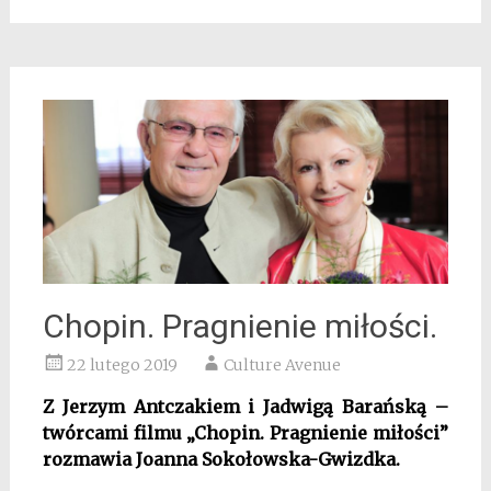
Chopin. Pragnienie miłości.
22 lutego 2019
Culture Avenue
Z Jerzym Antczakiem i Jadwigą Barańską –
twórcami filmu „Chopin. Pragnienie miłości”
rozmawia Joanna Sokołowska-Gwizdka.