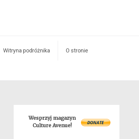
Witryna podróżnika
O stronie
Wesprzyj magazyn
Culture Avenue!