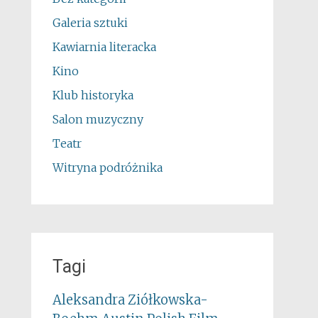
Galeria sztuki
Kawiarnia literacka
Kino
Klub historyka
Salon muzyczny
Teatr
Witryna podróżnika
Tagi
Aleksandra Ziółkowska-