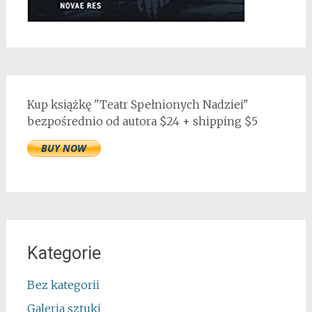
Kup książkę "Teatr Spełnionych Nadziei"
bezpośrednio od autora $24 + shipping $5
Kategorie
Bez kategorii
Galeria sztuki