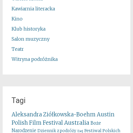
Kawiarnia literacka
Kino
Klub historyka
Salon muzyczny
Teatr
Witryna podróżnika
Tagi
Aleksandra Ziółkowska-Boehm
Austin
Australia
Polish Film Festival
Boże
Narodzenie
Festiwal Polskich
Dziennik z podróży
Esej