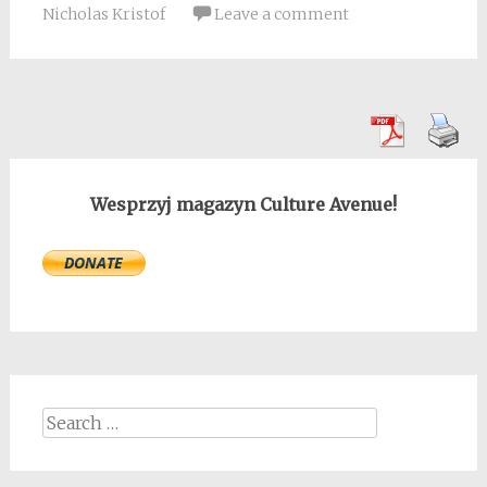
Nicholas Kristof
Leave a comment
Wesprzyj magazyn Culture Avenue!
Search
for: