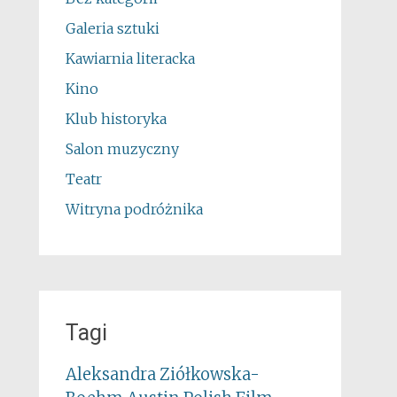
Galeria sztuki
Kawiarnia literacka
Kino
Klub historyka
Salon muzyczny
Teatr
Witryna podróżnika
Tagi
Aleksandra Ziółkowska-