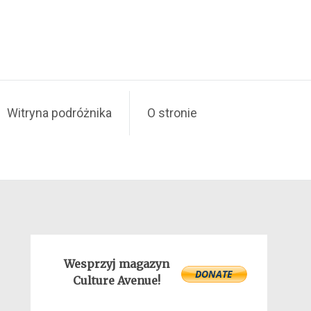
Witryna podróżnika
O stronie
Wesprzyj magazyn
Culture Avenue!