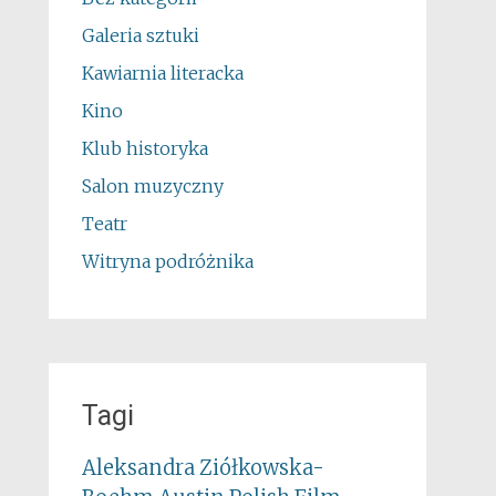
Galeria sztuki
Kawiarnia literacka
Kino
Klub historyka
Salon muzyczny
Teatr
Witryna podróżnika
Tagi
Aleksandra Ziółkowska-