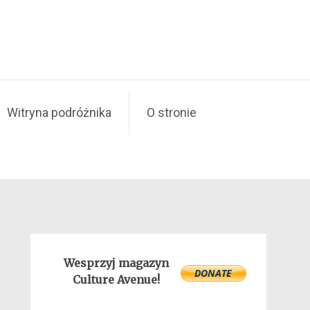
Witryna podróżnika
O stronie
Wesprzyj magazyn
Culture Avenue!