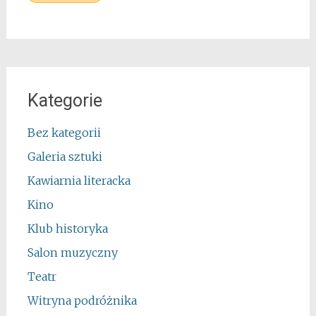
Kategorie
Bez kategorii
Galeria sztuki
Kawiarnia literacka
Kino
Klub historyka
Salon muzyczny
Teatr
Witryna podróżnika