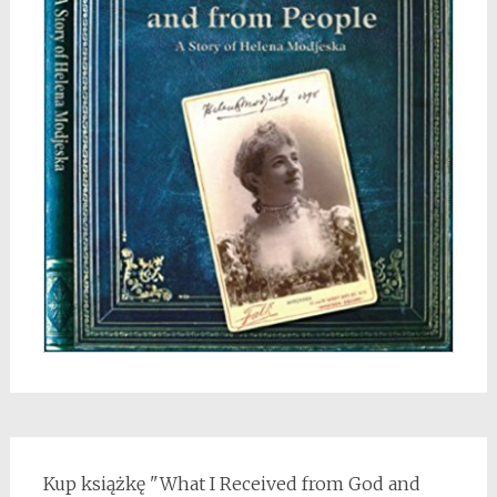
Kup książkę "What I Received from God and