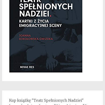
Kup książkę "Teatr Spełnionych Nadziei"