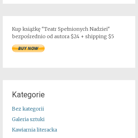
Kup książkę "Teatr Spełnionych Nadziei"
bezpośrednio od autora $24 + shipping $5
Kategorie
Bez kategorii
Galeria sztuki
Kawiarnia literacka