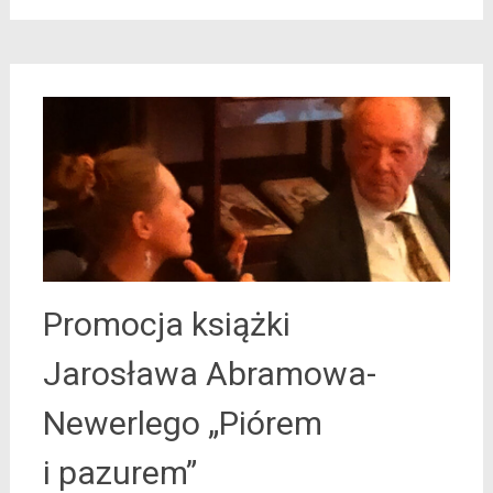
Promocja książki
Jarosława Abramowa-
Newerlego „Piórem
i pazurem”