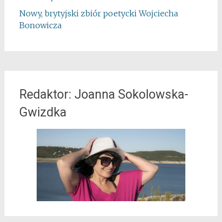
Nowy, brytyjski zbiór poetycki Wojciecha
Bonowicza
Redaktor: Joanna Sokolowska-
Gwizdka