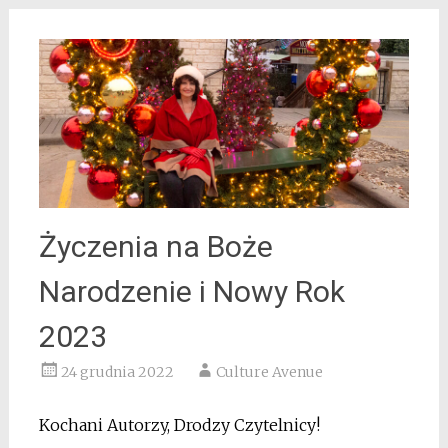
Życzenia na Boże
Narodzenie i Nowy Rok
2023
24 grudnia 2022
Culture Avenue
Kochani Autorzy, Drodzy Czytelnicy!