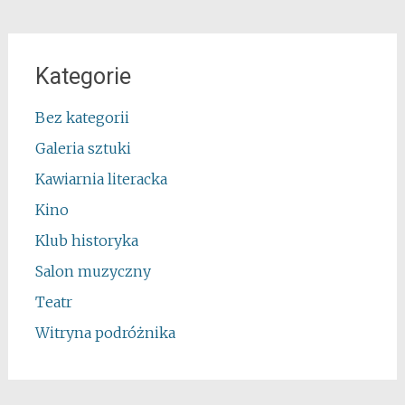
Kategorie
Bez kategorii
Galeria sztuki
Kawiarnia literacka
Kino
Klub historyka
Salon muzyczny
Teatr
Witryna podróżnika