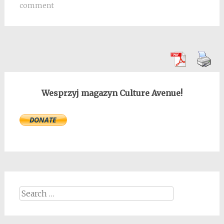
comment
Wesprzyj magazyn Culture Avenue!
Search
for: