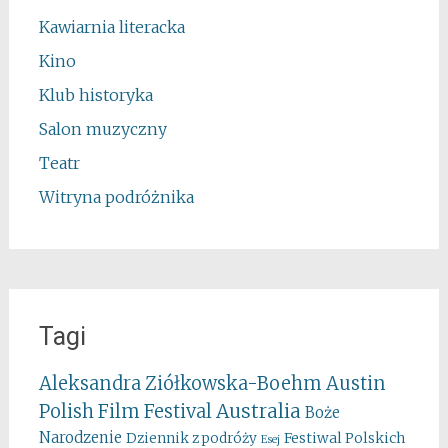
Kawiarnia literacka
Kino
Klub historyka
Salon muzyczny
Teatr
Witryna podróżnika
Tagi
Aleksandra Ziółkowska-Boehm
Austin
Australia
Polish Film Festival
Boże
Narodzenie
Festiwal Polskich
Dziennik z podróży
Esej