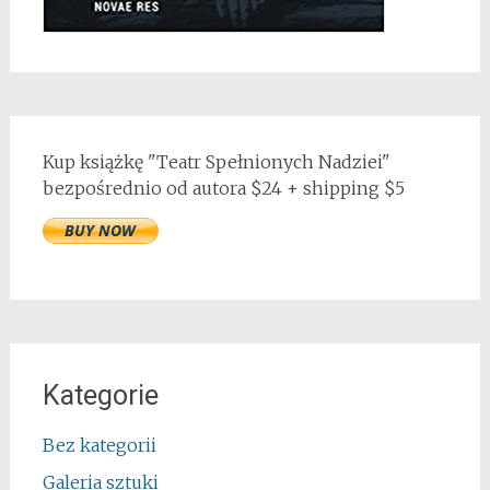
Kup książkę "Teatr Spełnionych Nadziei"
bezpośrednio od autora $24 + shipping $5
Kategorie
Bez kategorii
Galeria sztuki