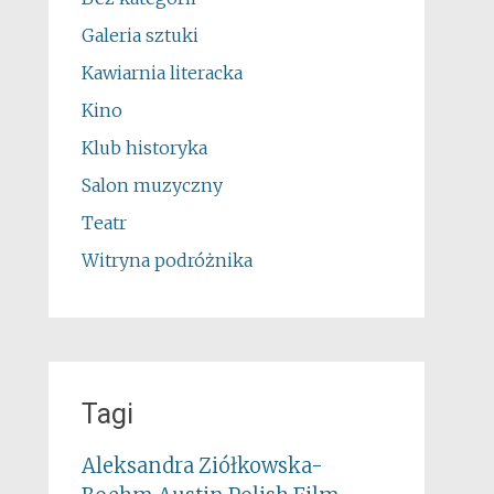
Galeria sztuki
Kawiarnia literacka
Kino
Klub historyka
Salon muzyczny
Teatr
Witryna podróżnika
Tagi
Aleksandra Ziółkowska-