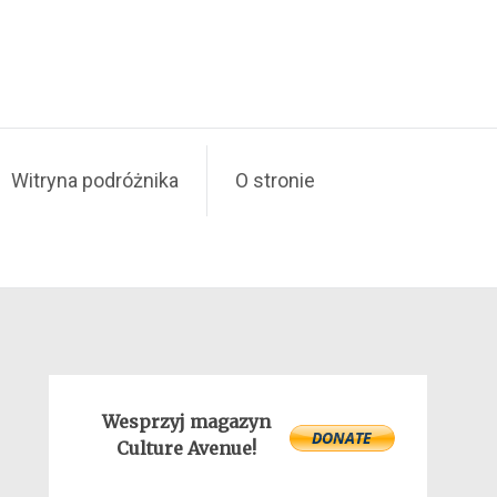
Witryna podróżnika
O stronie
Wesprzyj magazyn
Culture Avenue!