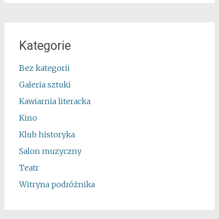
Kategorie
Bez kategorii
Galeria sztuki
Kawiarnia literacka
Kino
Klub historyka
Salon muzyczny
Teatr
Witryna podróżnika