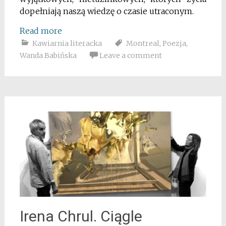
dopełniają naszą wiedzę o czasie utraconym.
Read more
Kawiarnia literacka
Montreal
,
Poezja
,
Wanda Babińska
Leave a comment
Irena Chrul. Ciągle