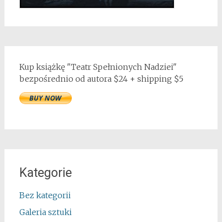
Kup książkę "Teatr Spełnionych Nadziei"
bezpośrednio od autora $24 + shipping $5
Kategorie
Bez kategorii
Galeria sztuki