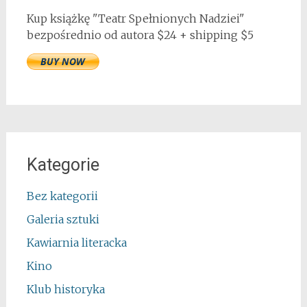
Kup książkę "Teatr Spełnionych Nadziei"
bezpośrednio od autora $24 + shipping $5
Kategorie
Bez kategorii
Galeria sztuki
Kawiarnia literacka
Kino
Klub historyka