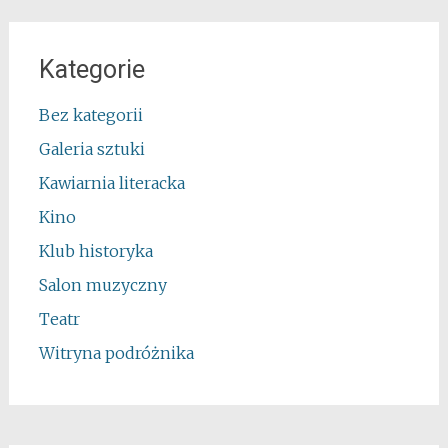
Kategorie
Bez kategorii
Galeria sztuki
Kawiarnia literacka
Kino
Klub historyka
Salon muzyczny
Teatr
Witryna podróżnika