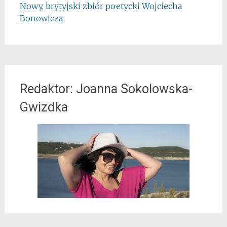
Nowy, brytyjski zbiór poetycki Wojciecha
Bonowicza
Redaktor: Joanna Sokolowska-
Gwizdka