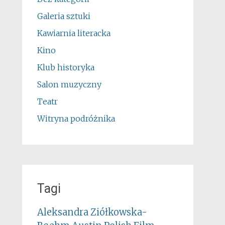
Galeria sztuki
Kawiarnia literacka
Kino
Klub historyka
Salon muzyczny
Teatr
Witryna podróżnika
Tagi
Aleksandra Ziółkowska-