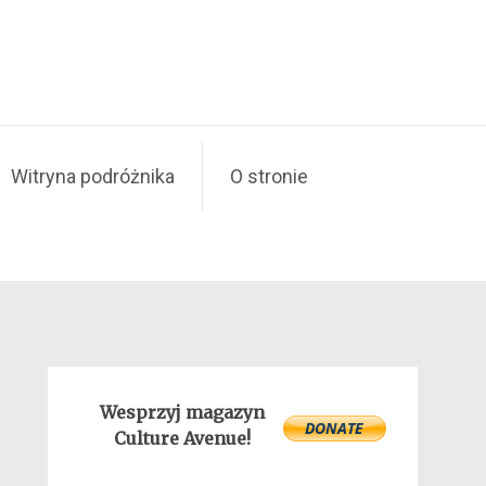
Witryna podróżnika
O stronie
Wesprzyj magazyn
Culture Avenue!