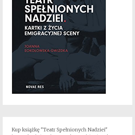
Kup książkę "Teatr Spełnionych Nadziei"