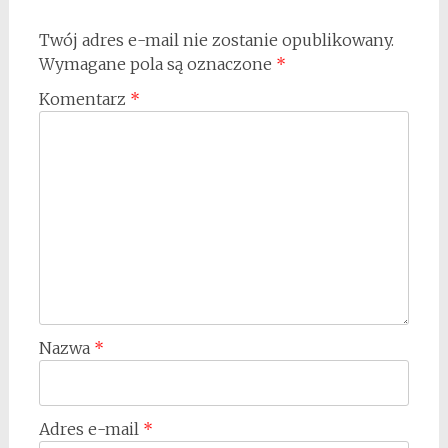
Twój adres e-mail nie zostanie opublikowany.
Wymagane pola są oznaczone
*
Komentarz
*
Nazwa
*
Adres e-mail
*