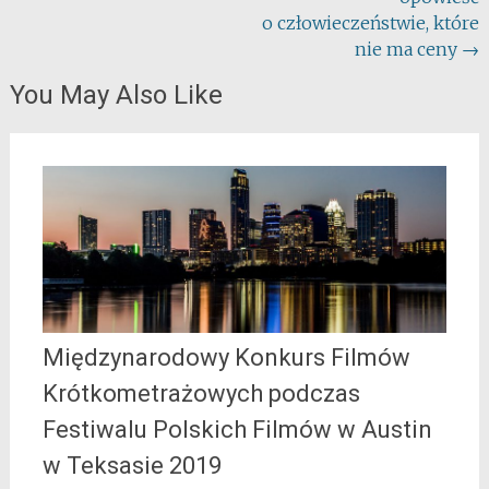
navigation
o człowieczeństwie, które
nie ma ceny
→
You May Also Like
Międzynarodowy Konkurs Filmów
Krótkometrażowych podczas
Festiwalu Polskich Filmów w Austin
w Teksasie 2019