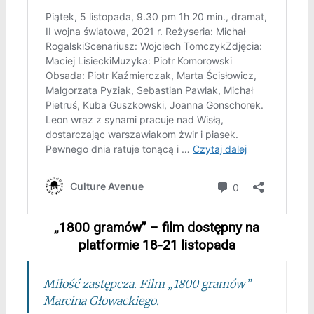
„1800 gramów” – film dostępny na
platformie 18-21 listopada
Miłość zastępcza. Film „1800 gramów”
Marcina Głowackiego.