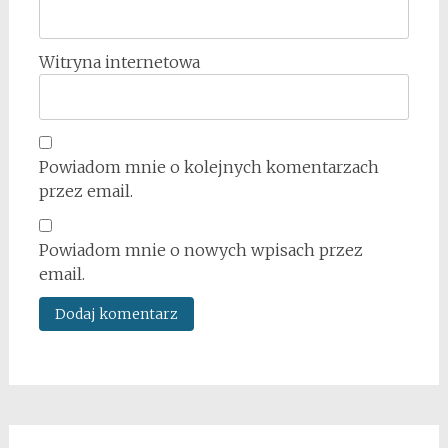
Witryna internetowa
Powiadom mnie o kolejnych komentarzach
przez email.
Powiadom mnie o nowych wpisach przez
email.