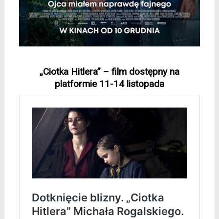
*
„Ciotka Hitlera” – film dostępny na
platformie 11-14 listopada