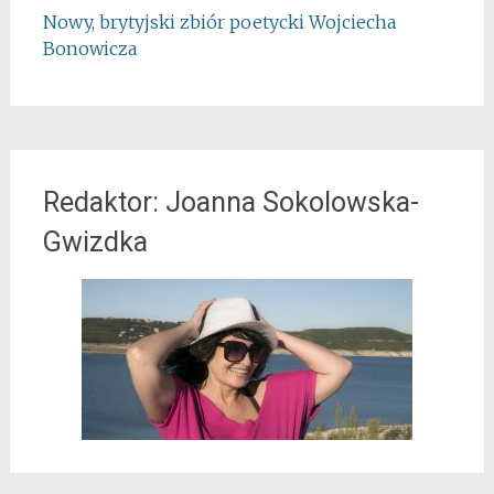
Nowy, brytyjski zbiór poetycki Wojciecha
Bonowicza
Redaktor: Joanna Sokolowska-
Gwizdka