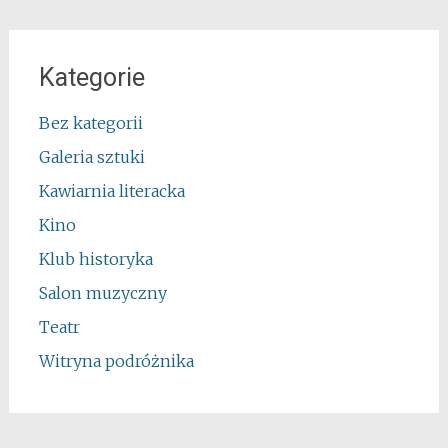
Kategorie
Bez kategorii
Galeria sztuki
Kawiarnia literacka
Kino
Klub historyka
Salon muzyczny
Teatr
Witryna podróżnika