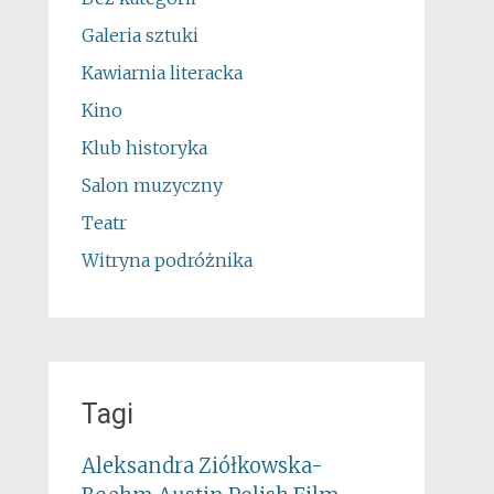
Galeria sztuki
Kawiarnia literacka
Kino
Klub historyka
Salon muzyczny
Teatr
Witryna podróżnika
Tagi
Aleksandra Ziółkowska-