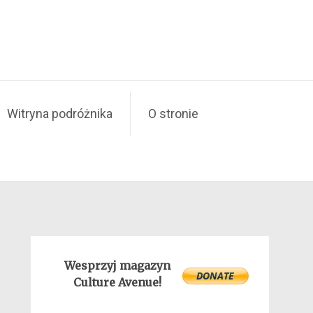
Witryna podróżnika
O stronie
Wesprzyj magazyn
Culture Avenue!