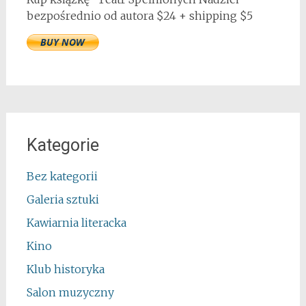
bezpośrednio od autora $24 + shipping $5
Kategorie
Bez kategorii
Galeria sztuki
Kawiarnia literacka
Kino
Klub historyka
Salon muzyczny