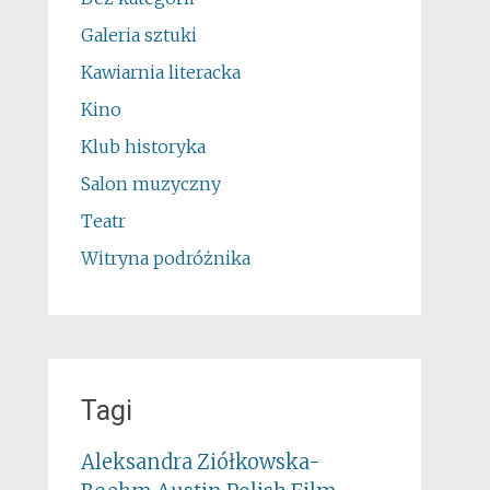
Galeria sztuki
Kawiarnia literacka
Kino
Klub historyka
Salon muzyczny
Teatr
Witryna podróżnika
Tagi
Aleksandra Ziółkowska-