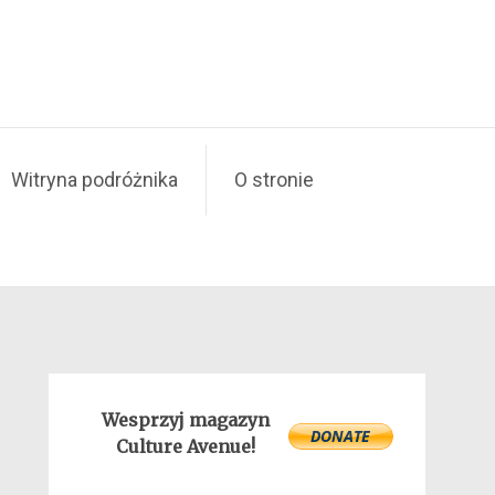
Witryna podróżnika
O stronie
Wesprzyj magazyn
Culture Avenue!