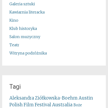
Galeria sztuki
Kawiarnia literacka
Kino
Klub historyka
Salon muzyczny
Teatr
Witryna podróżnika
Tagi
Aleksandra Ziółkowska-Boehm
Austin
Australia
Polish Film Festival
Boże