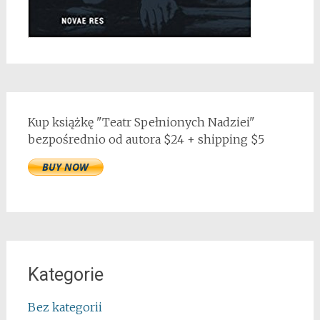
Kup książkę "Teatr Spełnionych Nadziei"
bezpośrednio od autora $24 + shipping $5
Kategorie
Bez kategorii