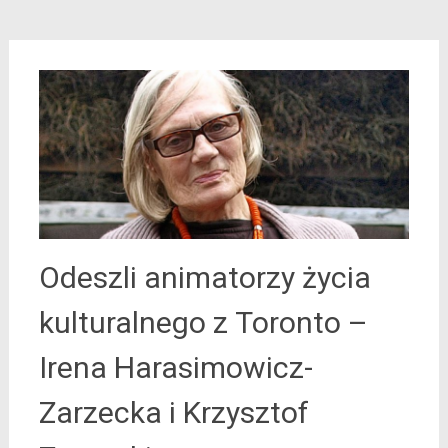
Odeszli animatorzy życia
kulturalnego z Toronto –
Irena Harasimowicz-
Zarzecka i Krzysztof