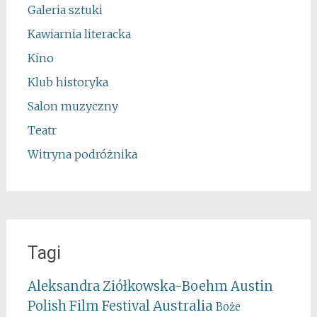
Galeria sztuki
Kawiarnia literacka
Kino
Klub historyka
Salon muzyczny
Teatr
Witryna podróżnika
Tagi
Aleksandra Ziółkowska-Boehm
Austin
Australia
Polish Film Festival
Boże