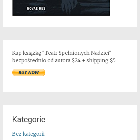
Kup książkę "Teatr Spełnionych Nadziei"
bezpośrednio od autora $24 + shipping $5
Kategorie
Bez kategorii