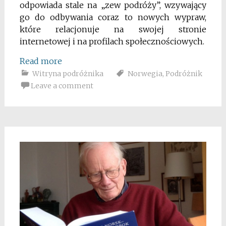
odpowiada stale na „zew podróży”, wzywający
go do odbywania coraz to nowych wypraw,
które relacjonuje na swojej stronie
internetowej i na profilach społecznościowych.
Read more
Witryna podróżnika
Norwegia
,
Podróżnik
Leave a comment