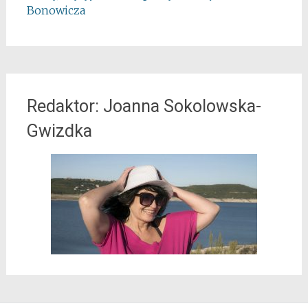
Bonowicza
Redaktor: Joanna Sokolowska-
Gwizdka