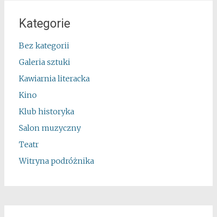
Kategorie
Bez kategorii
Galeria sztuki
Kawiarnia literacka
Kino
Klub historyka
Salon muzyczny
Teatr
Witryna podróżnika