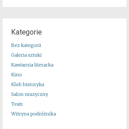
Kategorie
Bez kategorii
Galeria sztuki
Kawiarnia literacka
Kino
Klub historyka
Salon muzyczny
Teatr
Witryna podróżnika