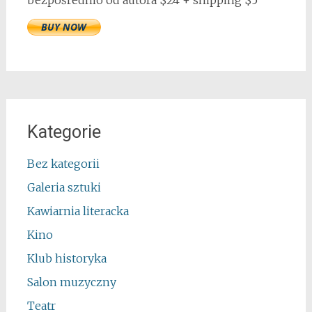
Kategorie
Bez kategorii
Galeria sztuki
Kawiarnia literacka
Kino
Klub historyka
Salon muzyczny
Teatr