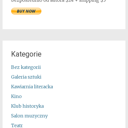
Kategorie
Bez kategorii
Galeria sztuki
Kawiarnia literacka
Kino
Klub historyka
Salon muzyczny
Teatr