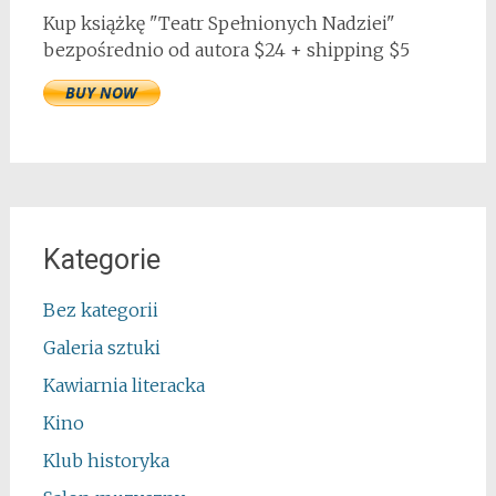
Kup książkę "Teatr Spełnionych Nadziei"
bezpośrednio od autora $24 + shipping $5
Kategorie
Bez kategorii
Galeria sztuki
Kawiarnia literacka
Kino
Klub historyka