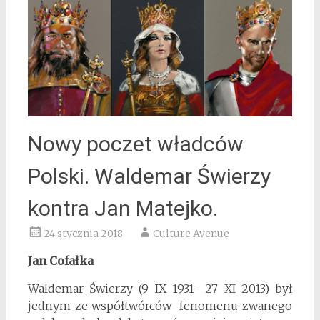
Nowy poczet władców
Polski. Waldemar Świerzy
kontra Jan Matejko.
24 stycznia 2018
Culture Avenue
Jan Cofałka
Waldemar Świerzy (9 IX 1931- 27 XI 2013) był
jednym ze współtwórców fenomenu zwanego