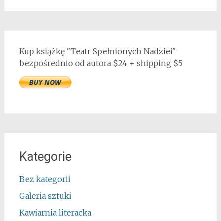
Kup książkę "Teatr Spełnionych Nadziei"
bezpośrednio od autora $24 + shipping $5
Kategorie
Bez kategorii
Galeria sztuki
Kawiarnia literacka