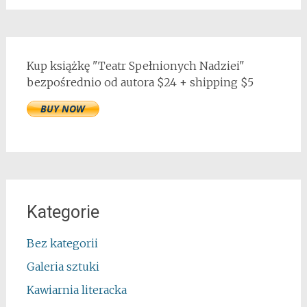
Kup książkę "Teatr Spełnionych Nadziei"
bezpośrednio od autora $24 + shipping $5
Kategorie
Bez kategorii
Galeria sztuki
Kawiarnia literacka