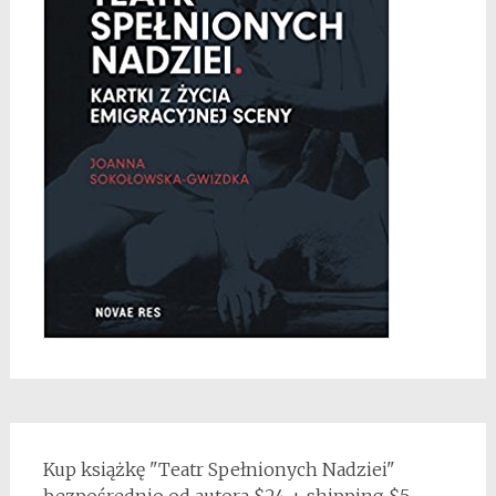
Kup książkę "Teatr Spełnionych Nadziei"