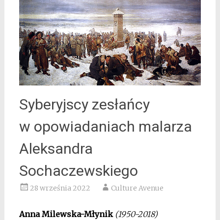
Syberyjscy zesłańcy
w opowiadaniach malarza
Aleksandra
Sochaczewskiego
28 września 2022
Culture Avenue
Anna Milewska-Młynik
(1950-2018)