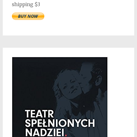
shipping $3