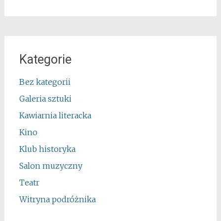
Kategorie
Bez kategorii
Galeria sztuki
Kawiarnia literacka
Kino
Klub historyka
Salon muzyczny
Teatr
Witryna podróżnika