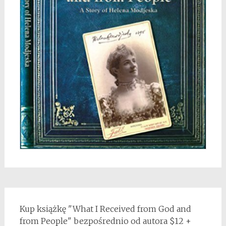
Kup książkę "What I Received from God and
from People" bezpośrednio od autora $12 +