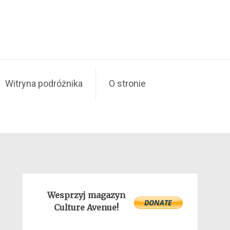
Witryna podróżnika
O stronie
Wesprzyj magazyn
Culture Avenue!