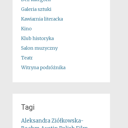
Galeria sztuki
Kawiarnia literacka
Kino
Klub historyka
Salon muzyczny
Teatr
Witryna podróżnika
Tagi
Aleksandra Ziółkowska-