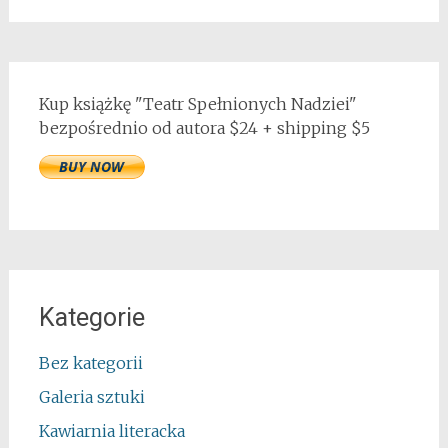
Kup książkę "Teatr Spełnionych Nadziei"
bezpośrednio od autora $24 + shipping $5
Kategorie
Bez kategorii
Galeria sztuki
Kawiarnia literacka