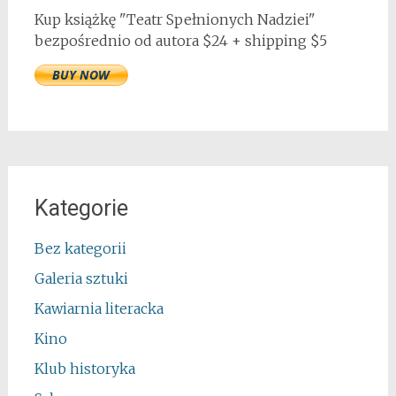
Kup książkę "Teatr Spełnionych Nadziei"
bezpośrednio od autora $24 + shipping $5
Kategorie
Bez kategorii
Galeria sztuki
Kawiarnia literacka
Kino
Klub historyka