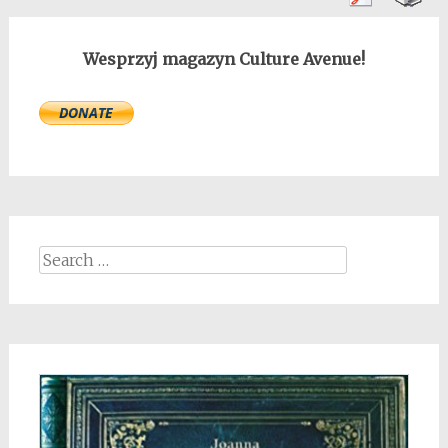
Wesprzyj magazyn Culture Avenue!
Search
for: