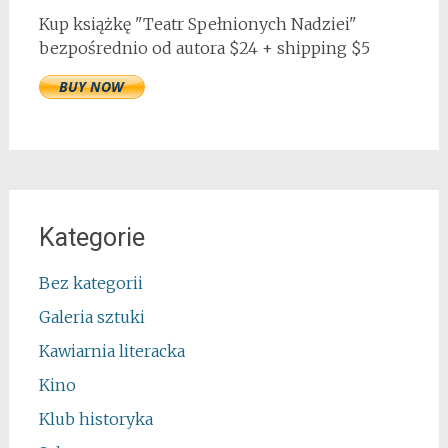
Kup książkę "Teatr Spełnionych Nadziei"
bezpośrednio od autora $24 + shipping $5
Kategorie
Bez kategorii
Galeria sztuki
Kawiarnia literacka
Kino
Klub historyka