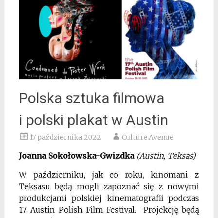
Polska sztuka filmowa
i polski plakat w Austin
17 października 2022
Culture Avenue
Joanna Sokołowska-Gwizdka
(Austin, Teksas)
W październiku, jak co roku, kinomani z
Teksasu będą mogli zapoznać się z nowymi
produkcjami polskiej kinematografii podczas
17 Austin Polish Film Festival. Projekcję będą