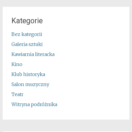
Kategorie
Bez kategorii
Galeria sztuki
Kawiarnia literacka
Kino
Klub historyka
Salon muzyczny
Teatr
Witryna podróżnika