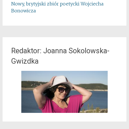
Nowy, brytyjski zbiór poetycki Wojciecha
Bonowicza
Redaktor: Joanna Sokolowska-
Gwizdka